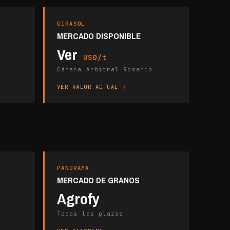
GIRASOL
MERCADO DISPONIBLE
Ver
USD/t
Cámara Arbitral Rosario
VER VALOR ACTUAL
PANORAMA
MERCADO DE GRANOS
Agrofy
Todas las plazas