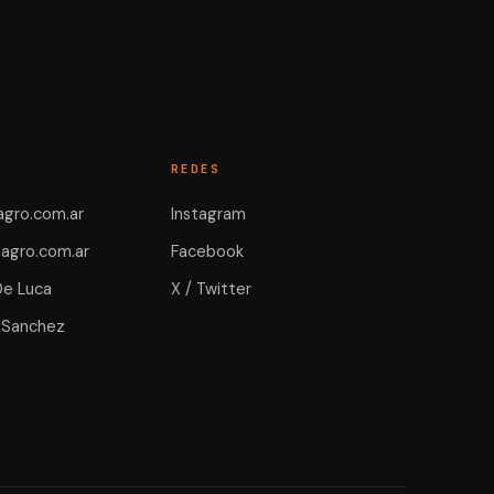
REDES
gro.com.ar
Instagram
agro.com.ar
Facebook
De Luca
X / Twitter
 Sanchez