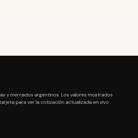
lsas y mercados argentinos. Los valores mostrados
 tarjeta para ver la cotización actualizada en vivo