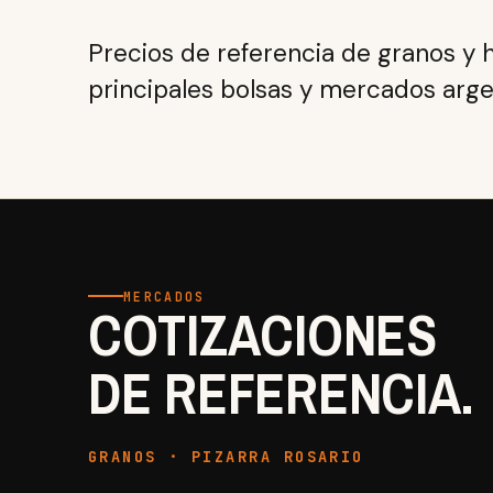
Precios de referencia de granos y 
principales bolsas y mercados arge
MERCADOS
COTIZACIONES
DE REFERENCIA.
GRANOS · PIZARRA ROSARIO